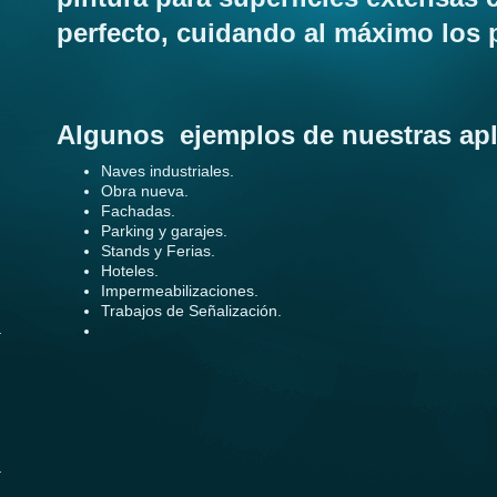
perfecto, cuidando al máximo los 
Algunos ejemplos de nuestras apl
Naves industriales.
Obra nueva.
Fachadas.
Parking y garajes.
Stands y Ferias.
Hoteles.
Impermeabilizaciones.
Trabajos de Señalización.