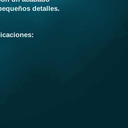
pequeños detalles.
icaciones: