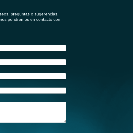
eseos, preguntas o sugerencias.
Y nos pondremos en contacto con