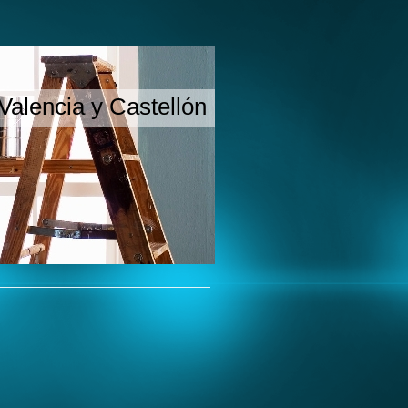
Valencia y Castellón